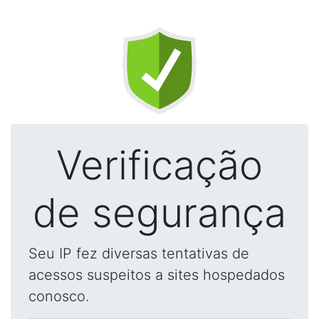
Verificação
de segurança
Seu IP fez diversas tentativas de
acessos suspeitos a sites hospedados
conosco.