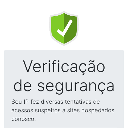
Verificação
de segurança
Seu IP fez diversas tentativas de
acessos suspeitos a sites hospedados
conosco.