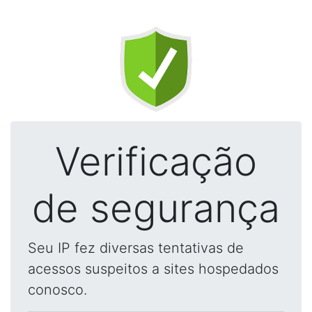
Verificação
de segurança
Seu IP fez diversas tentativas de
acessos suspeitos a sites hospedados
conosco.